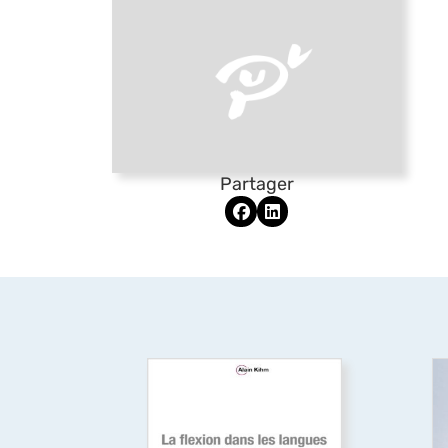
Partager
La flexion dans les
langues. Une