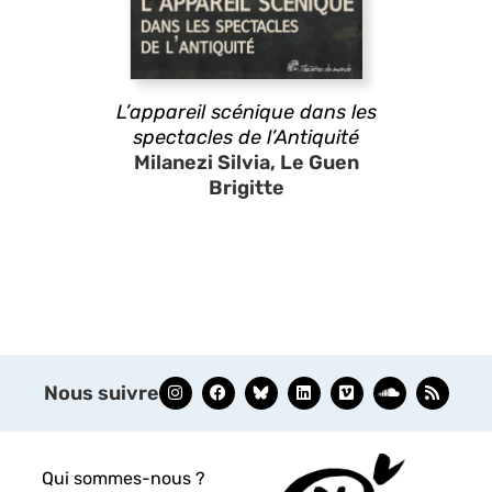
L’appareil scénique dans les
spectacles de l’Antiquité
Milanezi Silvia, Le Guen
Brigitte
Nous suivre
Qui sommes-nous ?