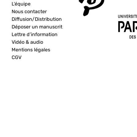
L’équipe
Nous contacter
Diffusion/Distribution
Déposer un manuscrit
Lettre d’information
Vidéo & audio
Mentions légales
CGV