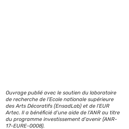
Ouvrage publié avec le soutien du laboratoire
de recherche de l’Ecole nationale supérieure
des Arts Décoratifs (EnsadLab) et de l’EUR
Artec. Il a bénéficié d’une aide de l’ANR au titre
du programme investissement d’avenir (ANR-
17-EURE-0008).