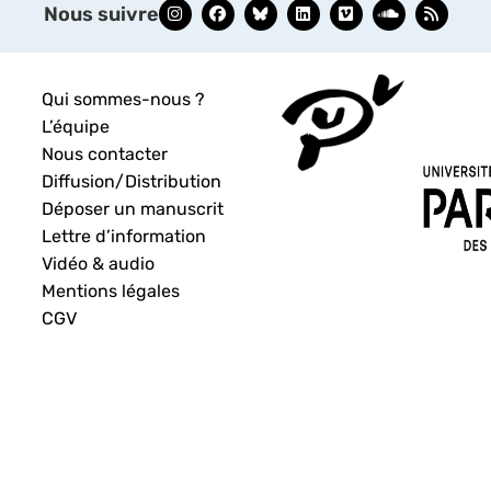
Nous suivre
Qui sommes-nous ?
L’équipe
Nous contacter
Diffusion/Distribution
Déposer un manuscrit
Lettre d’information
Vidéo & audio
Mentions légales
CGV