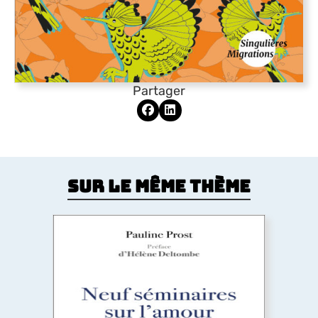
Partager
Sur le même thème
Neuf séminaires sur l’amour