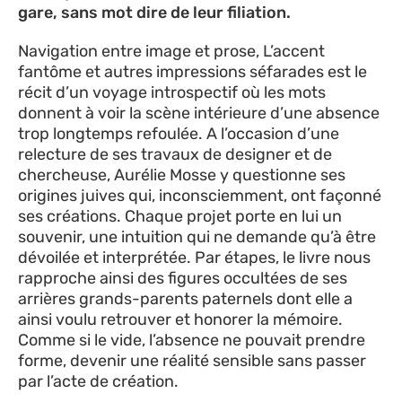
gare, sans mot dire de leur filiation.
Navigation entre image et prose, L’accent
fantôme et autres impressions séfarades est le
récit d’un voyage introspectif où les mots
donnent à voir la scène intérieure d’une absence
trop longtemps refoulée. A l’occasion d’une
relecture de ses travaux de designer et de
chercheuse, Aurélie Mosse y questionne ses
origines juives qui, inconsciemment, ont façonné
ses créations. Chaque projet porte en lui un
souvenir, une intuition qui ne demande qu’à être
dévoilée et interprétée. Par étapes, le livre nous
rapproche ainsi des figures occultées de ses
arrières grands-parents paternels dont elle a
ainsi voulu retrouver et honorer la mémoire.
Comme si le vide, l’absence ne pouvait prendre
forme, devenir une réalité sensible sans passer
par l’acte de création.