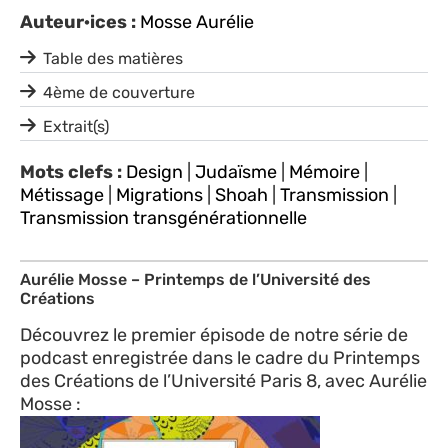
Auteur·ices :
Mosse Aurélie
Table des matières
4ème de couverture
Extrait(s)
Mots clefs :
Design
|
Judaïsme
|
Mémoire
|
Métissage
|
Migrations
|
Shoah
|
Transmission
|
Transmission transgénérationnelle
Aurélie Mosse – Printemps de l’Université des
Créations
Découvrez le premier épisode de notre série de
podcast enregistrée dans le cadre du Printemps
des Créations de l’Université Paris 8, avec Aurélie
Mosse :