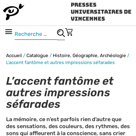
Presses
Universitaires de
Vincennes
Science ouverte
Vidéo & audio
Accueil
/
Catalogue
/
Histoire, Géographie, Archéologie
/
L’accent fantôme et autres impressions séfarades
L’accent fantôme et
autres impressions
séfarades
La mémoire, ce n’est parfois rien d’autre que
des sensations, des couleurs, des rythmes, des
sons qui affleurent à la conscience, sans crier