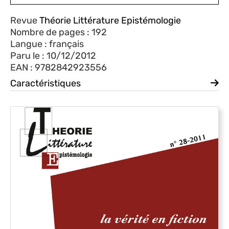
Revue
Théorie Littérature Epistémologie
Nombre de pages : 192
Langue : français
Paru le : 10/12/2012
EAN : 9782842923556
Caractéristiques