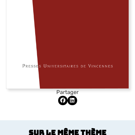
Partager
Sur le même thème