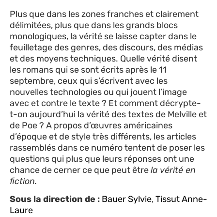
Plus que dans les zones franches et clairement
délimitées, plus que dans les grands blocs
monologiques, la vérité se laisse capter dans le
feuilletage des genres, des discours, des médias
et des moyens techniques. Quelle vérité disent
les romans qui se sont écrits après le 11
septembre, ceux qui s’écrivent avec les
nouvelles technologies ou qui jouent l’image
avec et contre le texte ? Et comment décrypte-
t-on aujourd’hui la vérité des textes de Melville et
de Poe ? A propos d’œuvres américaines
d’époque et de style très différents, les articles
rassemblés dans ce numéro tentent de poser les
questions qui plus que leurs réponses ont une
chance de cerner ce que peut être
la vérité en
fiction.
Sous la direction de :
Bauer Sylvie
,
Tissut Anne-
Laure