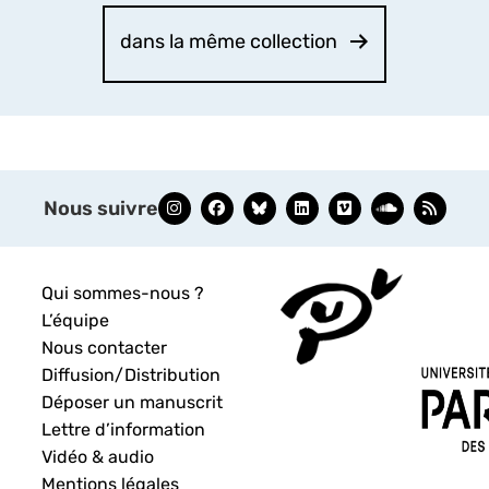
dans la même collection
Nous suivre
Qui sommes-nous ?
L’équipe
Nous contacter
Diffusion/Distribution
Déposer un manuscrit
Lettre d’information
Vidéo & audio
Mentions légales