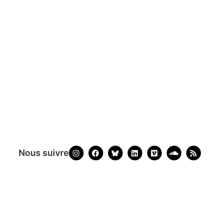
Nous suivre