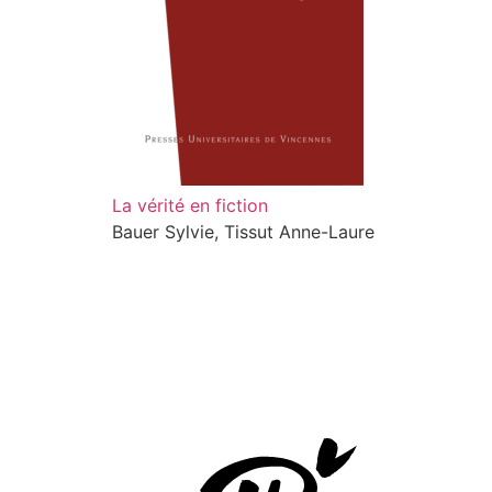
La vérité en fiction
Bauer Sylvie, Tissut Anne-Laure