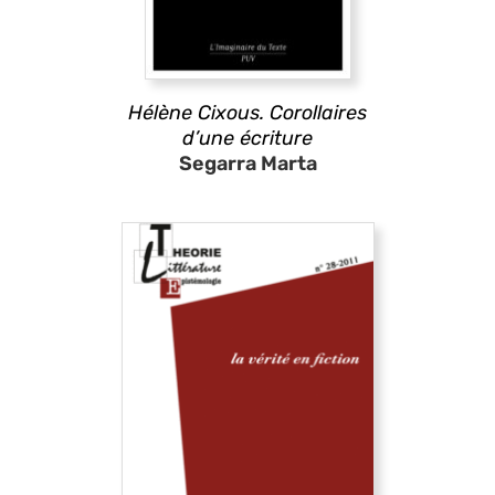
Hélène Cixous. Corollaires
d’une écriture
Segarra Marta