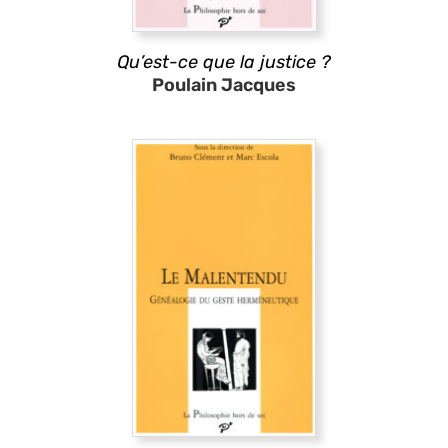
Qu’est-ce que la justice ?
Poulain Jacques