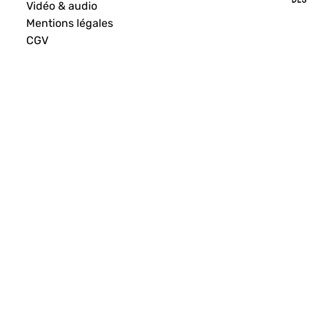
Vidéo & audio
Mentions légales
CGV