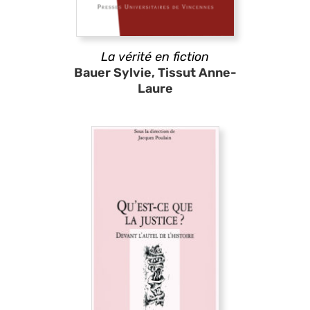
La vérité en fiction
Bauer Sylvie, Tissut Anne-
Laure