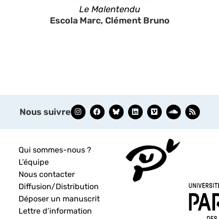
Le Malentendu
Escola Marc, Clément Bruno
Nous suivre
Qui sommes-nous ?
L’équipe
Nous contacter
Diffusion/Distribution
Déposer un manuscrit
Lettre d’information