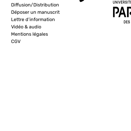
Diffusion/Distribution
Déposer un manuscrit
Lettre d’information
Vidéo & audio
Mentions légales
CGV