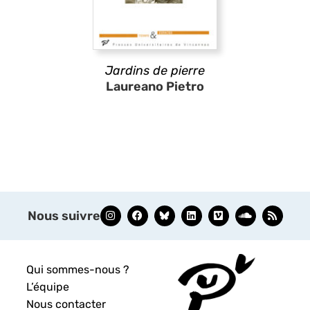
Jardins de pierre
Laureano Pietro
Nous suivre
Qui sommes-nous ?
L’équipe
Nous contacter