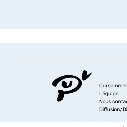
Qui sommes
L’équipe
Nous conta
Diffusion/Di