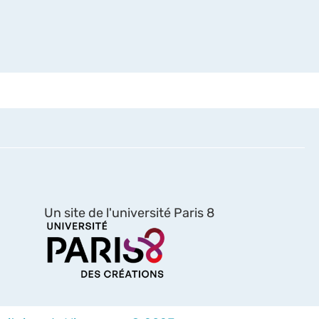
Un site de l'université Paris 8