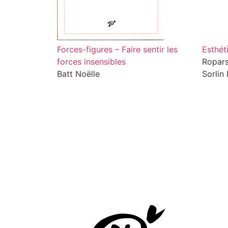
Forces-figures – Faire sentir les
Esthéti
forces insensibles
Ropars
Batt Noëlle
Sorlin