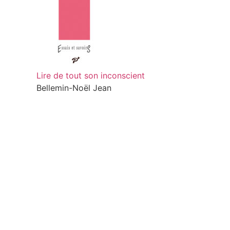
Lire de tout son inconscient
Bellemin-Noël Jean