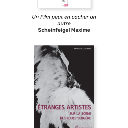
Un Film peut en cacher un
autre
Scheinfeigel Maxime