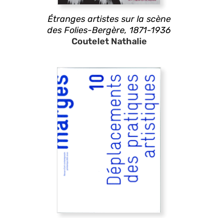
Étranges artistes sur la scène
des Folies-Bergère, 1871-1936
Coutelet Nathalie