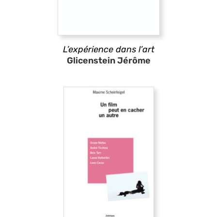
L’expérience dans l’art
Glicenstein Jérôme