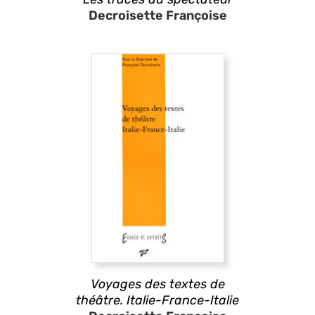
Decroisette Françoise
Voyages des textes de
théâtre. Italie-France-Italie