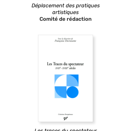
Déplacement des pratiques
artistiques
Comité de rédaction
Les traces du spectateur