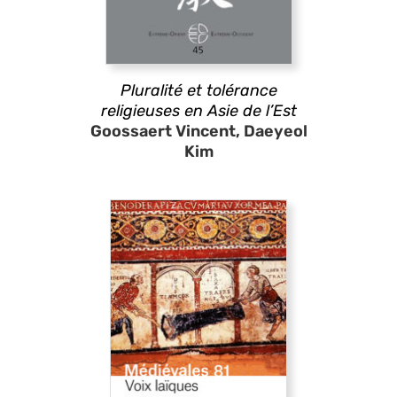
Pluralité et tolérance
religieuses en Asie de l’Est
Goossaert Vincent, Daeyeol
Kim