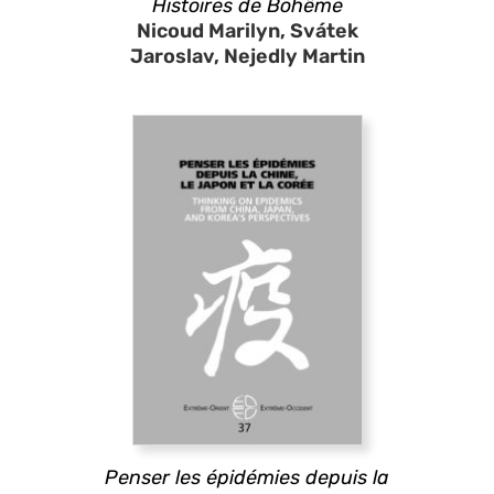
Histoires de Bohême
Nicoud Marilyn, Svátek
Jaroslav, Nejedly Martin
Penser les épidémies depuis la