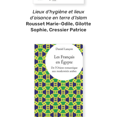
Lieux d’hygiène et lieux
d’aisance en terre d’Islam
Rousset Marie-Odile, Gilotte
Sophie, Cressier Patrice