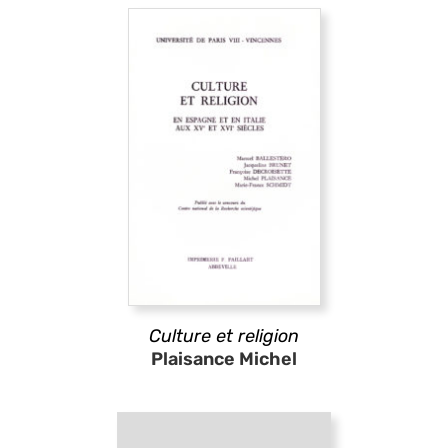
Culture et religion
Plaisance Michel