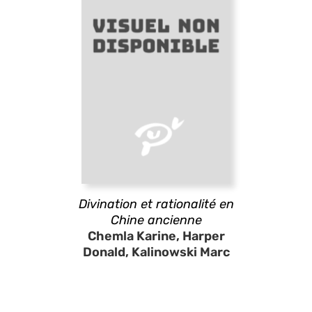
Divination et rationalité en
Chine ancienne
Chemla Karine, Harper
Donald, Kalinowski Marc