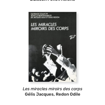
Les miracles miroirs des corps
Gélis Jacques, Redon Odile