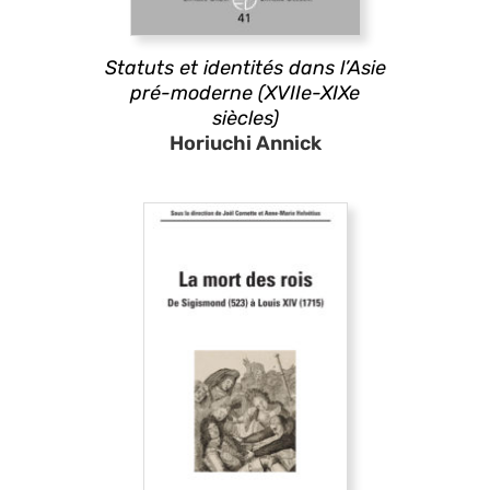
Statuts et identités dans l’Asie
pré-moderne (XVIIe-XIXe
siècles)
Horiuchi Annick