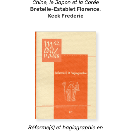
Chine, le Japon et la Corée
Bretelle-Establet Florence,
Keck Frederic
Réforme(s) et hagiographie en