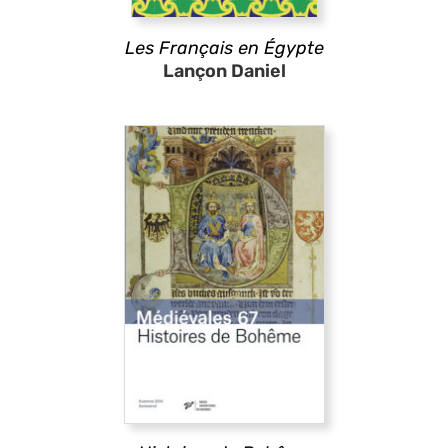
Les Français en Égypte
Lançon Daniel