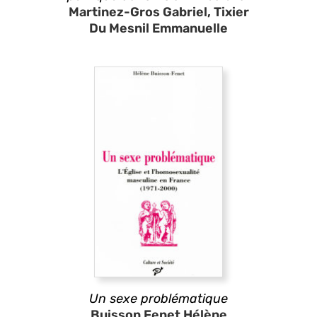
Martinez-Gros Gabriel, Tixier
Du Mesnil Emmanuelle
Un sexe problématique
Buisson Fenet Hélène