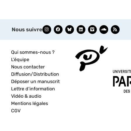
Nous suivre
Qui sommes-nous ?
L’équipe
Nous contacter
Diffusion/Distribution
Déposer un manuscrit
Lettre d’information
Vidéo & audio
Mentions légales
CGV