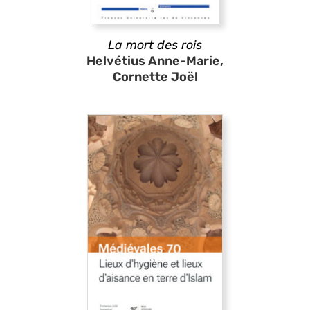
La mort des rois
Helvétius Anne-Marie,
Cornette Joël