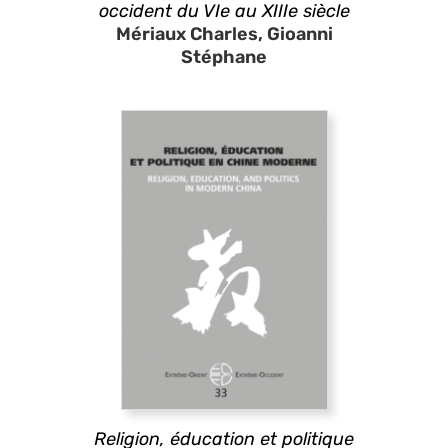
occident du VIe au XIIIe siècle
Mériaux Charles, Gioanni
Stéphane
Religion, éducation et politique