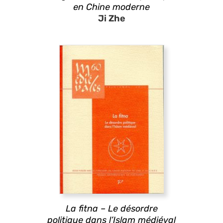
en Chine moderne
Ji Zhe
La fitna – Le désordre
politique dans l’Islam médiéval