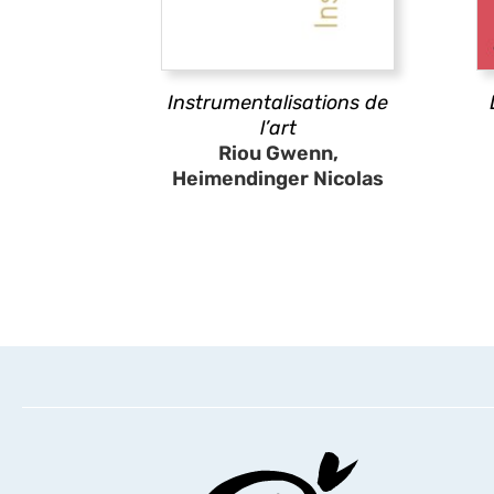
Instrumentalisations de
l’art
Riou Gwenn,
Heimendinger Nicolas