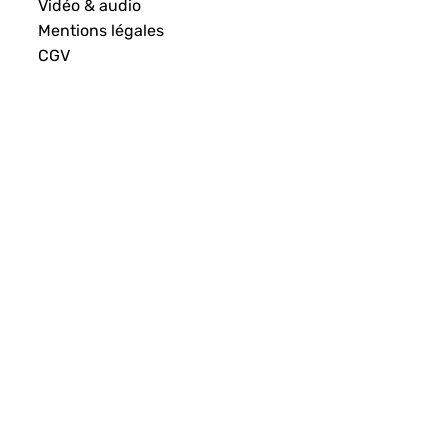
Vidéo & audio
Mentions légales
CGV