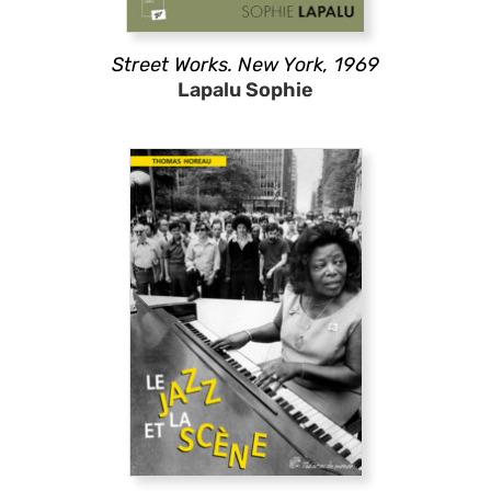
Street Works. New York, 1969
Lapalu Sophie