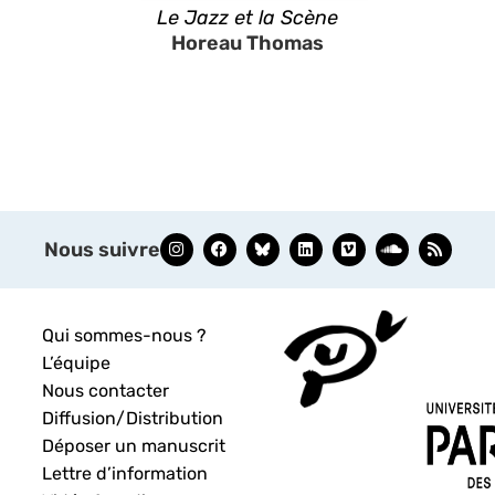
Le Jazz et la Scène
Horeau Thomas
Nous suivre
Qui sommes-nous ?
L’équipe
Nous contacter
Diffusion/Distribution
Déposer un manuscrit
Lettre d’information