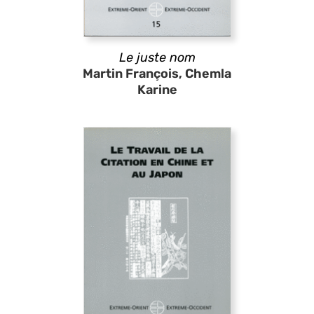
Le juste nom
Martin François, Chemla
Karine