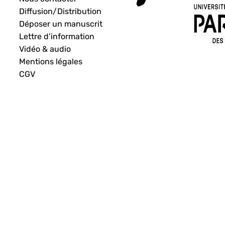
Diffusion/Distribution
Déposer un manuscrit
Lettre d’information
Vidéo & audio
Mentions légales
CGV