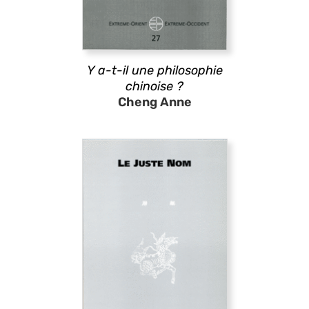
Y a-t-il une philosophie
chinoise ?
Cheng Anne