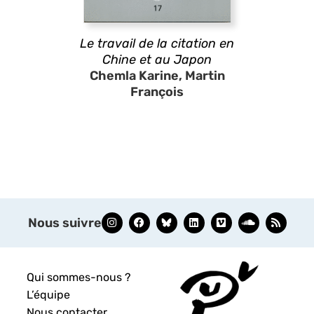
Le travail de la citation en
Chine et au Japon
Chemla Karine, Martin
François
Nous suivre
Qui sommes-nous ?
L’équipe
Nous contacter