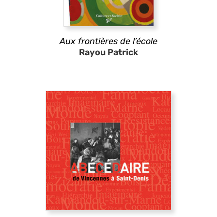
Aux frontières de l’école
Rayou Patrick