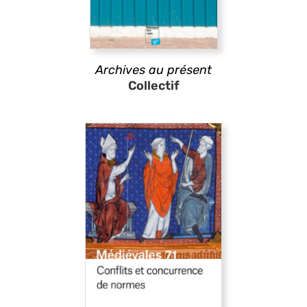
Archives au présent
Collectif