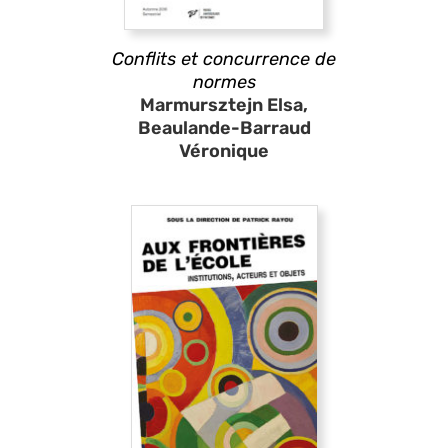
Conflits et concurrence de
normes
Marmursztejn Elsa,
Beaulande-Barraud
Véronique