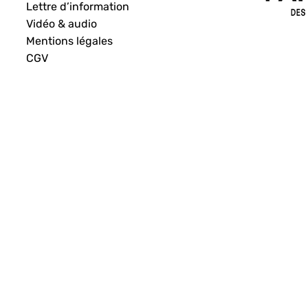
Lettre d’information
Vidéo & audio
Mentions légales
CGV