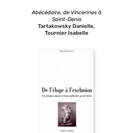
Abécédaire, de Vincennes à
Saint-Denis
Tartakowsky Danielle,
Tournier Isabelle