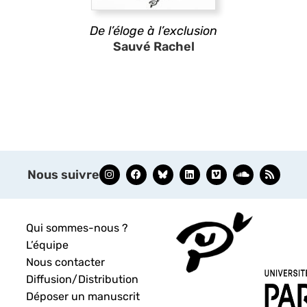
De l’éloge à l’exclusion
Sauvé Rachel
Nous suivre
Qui sommes-nous ?
L’équipe
Nous contacter
Diffusion/Distribution
Déposer un manuscrit