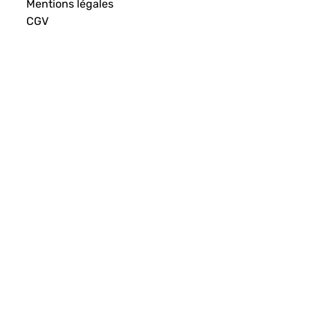
Mentions légales
CGV