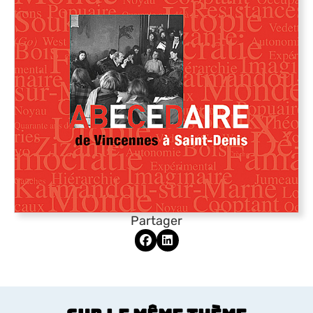
Partager