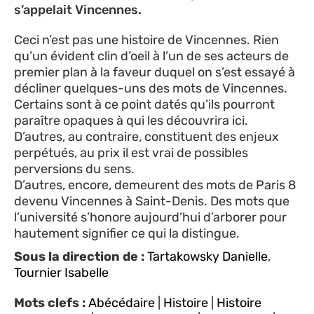
s’appelait Vincennes.
Ceci n’est pas une histoire de Vincennes. Rien
qu’un évident clin d’oeil à l’un de ses acteurs de
premier plan à la faveur duquel on s’est essayé à
décliner quelques-uns des mots de Vincennes.
Certains sont à ce point datés qu’ils pourront
paraître opaques à qui les découvrira ici.
D’autres, au contraire, constituent des enjeux
perpétués, au prix il est vrai de possibles
perversions du sens.
D’autres, encore, demeurent des mots de Paris 8
devenu Vincennes à Saint-Denis. Des mots que
l’université s’honore aujourd’hui d’arborer pour
hautement signifier ce qui la distingue.
Sous la direction de :
Tartakowsky Danielle
,
Tournier Isabelle
Mots clefs :
Abécédaire
|
Histoire
|
Histoire