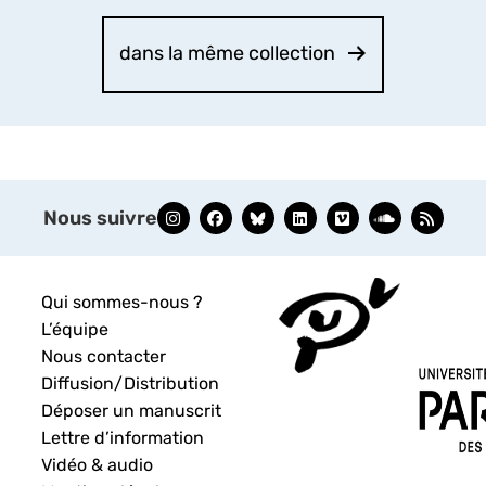
dans la même collection
Nous suivre
Qui sommes-nous ?
L’équipe
Nous contacter
Diffusion/Distribution
Déposer un manuscrit
Lettre d’information
Vidéo & audio