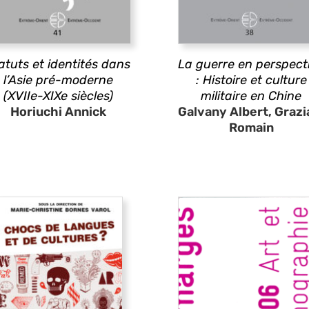
atuts et identités dans
La guerre en perspect
l’Asie pré-moderne
: Histoire et culture
(XVIIe-XIXe siècles)
militaire en Chine
Horiuchi Annick
Galvany Albert, Grazi
Romain