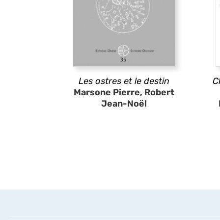
Les astres et le destin
C
Marsone Pierre, Robert
Jean-Noël