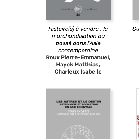
Histoire(s) à vendre : la
St
marchandisation du
passé dans l’Asie
contemporaine
Roux Pierre-Emmanuel,
Hayek Matthias,
Charleux Isabelle