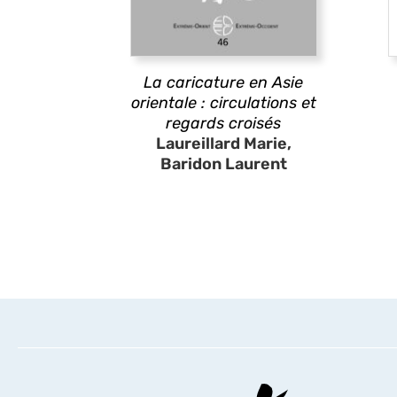
La caricature en Asie
orientale : circulations et
regards croisés
Laureillard Marie,
Baridon Laurent