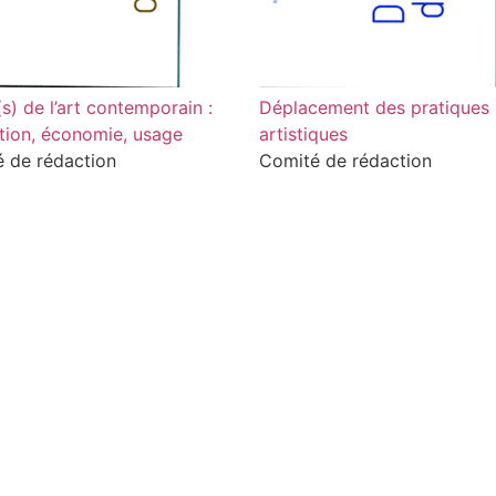
(s) de l’art contemporain :
Déplacement des pratiques
tion, économie, usage
artistiques
 de rédaction
Comité de rédaction