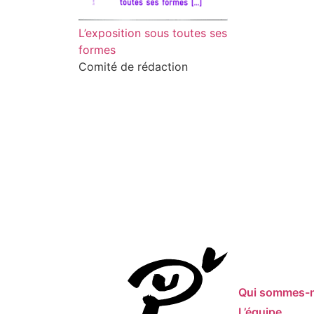
L’exposition sous toutes ses
formes
Comité de rédaction
Qui sommes-
L’équipe