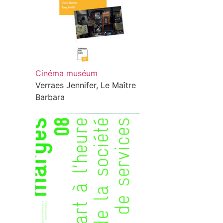
Cinéma muséum
Verraes Jennifer, Le Maître
Barbara