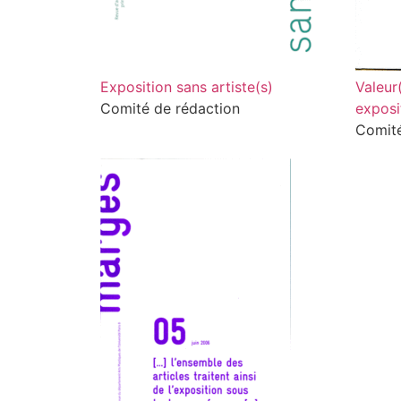
Exposition sans artiste(s)
Valeur
Comité de rédaction
exposi
Comité