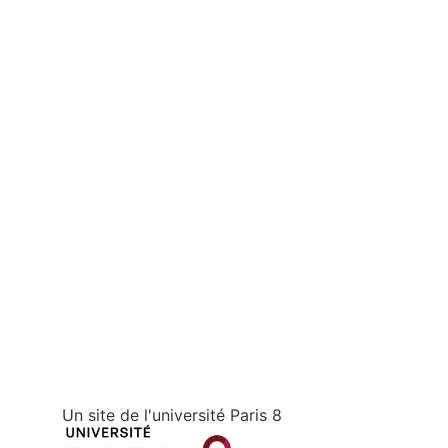
Un site de l'université Paris 8