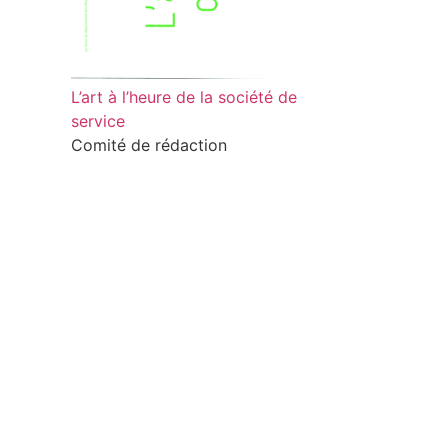
L’art à l’heure de la société de
service
Comité de rédaction