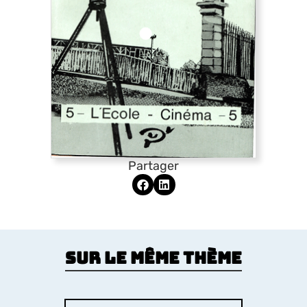
Partager
Sur le même thème