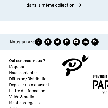
dans la même collection
Nous suivre
Qui sommes-nous ?
L’équipe
Nous contacter
Diffusion/Distribution
Déposer un manuscrit
Lettre d’information
Vidéo & audio
Mentions légales