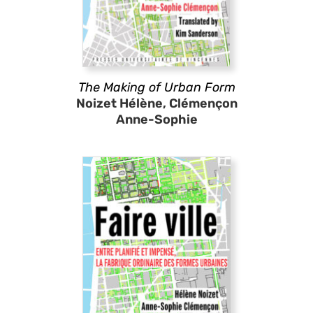
The Making of Urban Form
Noizet Hélène, Clémençon
Anne-Sophie