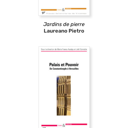
Jardins de pierre
Laureano Pietro