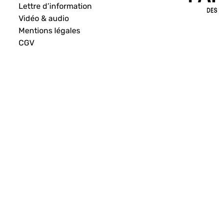
Lettre d’information
Vidéo & audio
Mentions légales
CGV