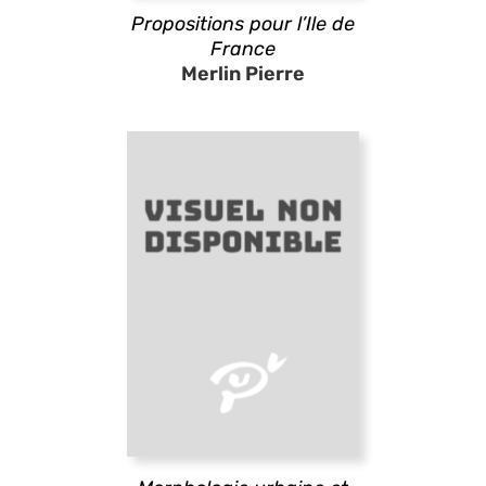
Propositions pour l’Ile de
France
Merlin Pierre