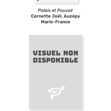
Palais et Pouvoir
Cornette Joël, Auzépy
Marie-France