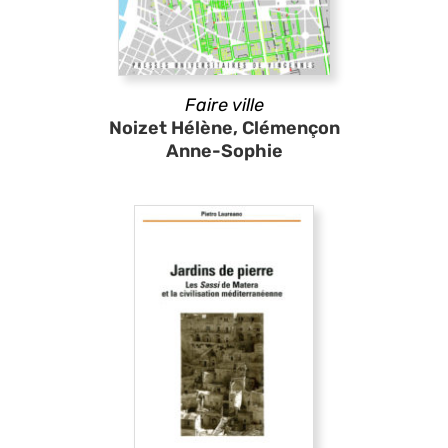
Faire ville
Noizet Hélène, Clémençon
Anne-Sophie