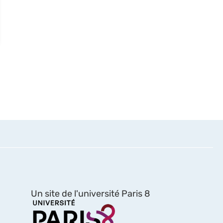
Un site de l'université Paris 8