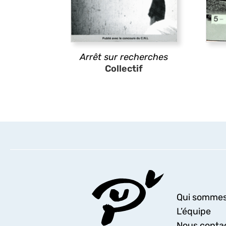
Arrêt sur recherches
Collectif
Qui sommes
L’équipe
Nous conta