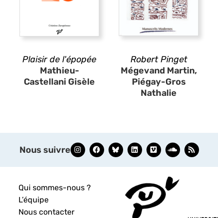
Plaisir de l'épopée
Robert Pinget
Mathieu-
Mégevand Martin,
Castellani Gisèle
Piégay-Gros
Nathalie
Nous suivre
Qui sommes-nous ?
L’équipe
Nous contacter