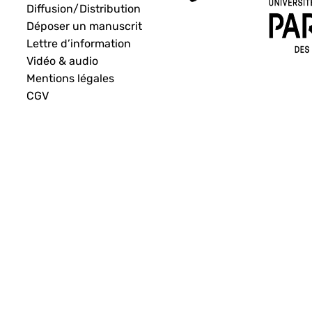
Diffusion/Distribution
Déposer un manuscrit
Lettre d’information
Vidéo & audio
Mentions légales
CGV