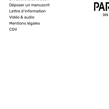
Déposer un manuscrit
Lettre d’information
Vidéo & audio
Mentions légales
CGV