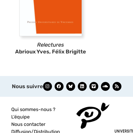
Relectures
Abrioux Yves, Félix Brigitte
Nous suivre
Qui sommes-nous ?
L’équipe
Nous contacter
Diffusion/Distribution