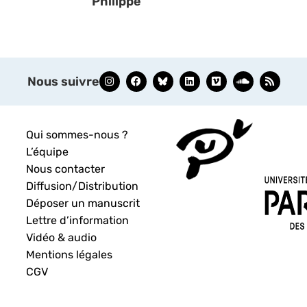
Philippe
Nous suivre
Qui sommes-nous ?
L’équipe
Nous contacter
Diffusion/Distribution
Déposer un manuscrit
Lettre d’information
Vidéo & audio
Mentions légales
CGV