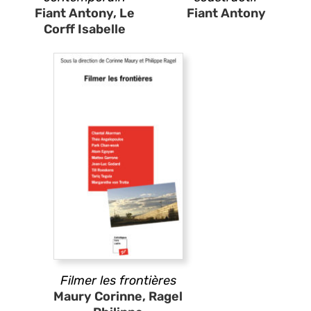
Fiant Antony, Le
Fiant Antony
Corff Isabelle
Filmer les frontières
Maury Corinne, Ragel