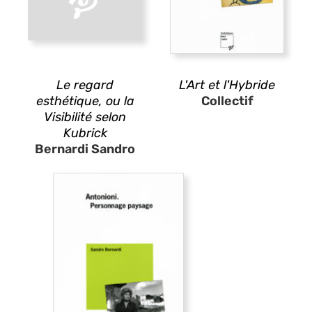
Le regard
L'Art et l'Hybride
esthétique, ou la
Collectif
Visibilité selon
Kubrick
Bernardi Sandro