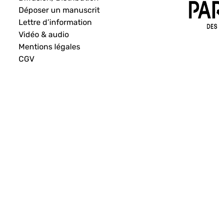
Déposer un manuscrit
Lettre d’information
Vidéo & audio
Mentions légales
CGV