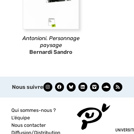
Antonioni. Personnage
paysage
Bernardi Sandro
Nous suivre
Qui sommes-nous ?
L’équipe
Nous contacter
Diffusion/Distribution