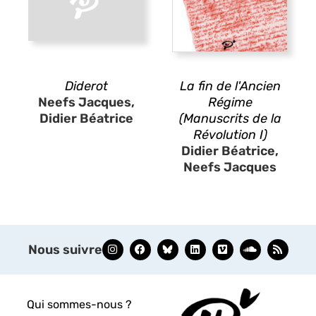
Diderot
La fin de l'Ancien
Neefs Jacques,
Régime
Didier Béatrice
(Manuscrits de la
Révolution I)
Didier Béatrice,
Neefs Jacques
Nous suivre
Qui sommes-nous ?