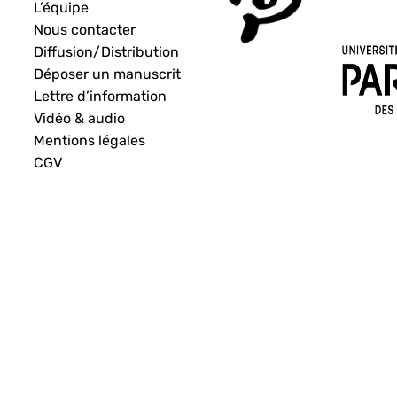
L’équipe
Nous contacter
Diffusion/Distribution
Déposer un manuscrit
Lettre d’information
Vidéo & audio
Mentions légales
CGV