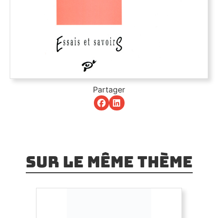
Partager
Sur le même thème