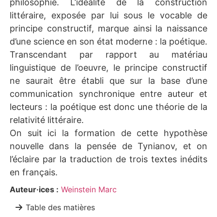
philosophie. L’idéalité de la construction
littéraire, exposée par lui sous le vocable de
principe constructif, marque ainsi la naissance
d’une science en son état moderne : la poétique.
Transcendant par rapport au matériau
linguistique de l’oeuvre, le principe constructif
ne saurait être établi que sur la base d’une
communication synchronique entre auteur et
lecteurs : la poétique est donc une théorie de la
relativité littéraire.
On suit ici la formation de cette hypothèse
nouvelle dans la pensée de Tynianov, et on
l’éclaire par la traduction de trois textes inédits
en français.
Auteur·ices :
Weinstein Marc
Table des matières