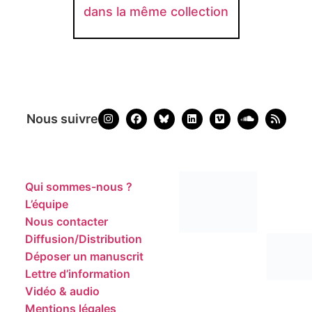
dans la même collection
Nous suivre
Qui sommes-nous ?
L’équipe
Nous contacter
Diffusion/Distribution
Déposer un manuscrit
Lettre d’information
Vidéo & audio
Mentions légales