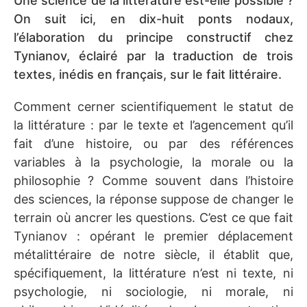
Une science de la littérature est-elle possible ?
On suit ici, en dix-huit ponts nodaux,
l’élaboration du principe constructif chez
Tynianov, éclairé par la traduction de trois
textes, inédis en français, sur le fait littéraire.
Comment cerner scientifiquement le statut de
la littérature : par le texte et l’agencement qu’il
fait d’une histoire, ou par des références
variables à la psychologie, la morale ou la
philosophie ? Comme souvent dans l’histoire
des sciences, la réponse suppose de changer le
terrain où ancrer les questions. C’est ce que fait
Tynianov : opérant le premier déplacement
métalittéraire de notre siècle, il établit que,
spécifiquement, la littérature n’est ni texte, ni
psychologie, ni sociologie, ni morale, ni