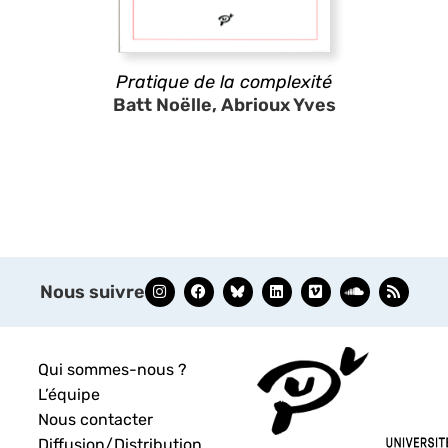
Pratique de la complexité
Batt Noëlle, Abrioux Yves
Nous suivre
Qui sommes-nous ?
L’équipe
Nous contacter
Diffusion/Distribution