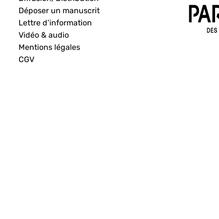
Déposer un manuscrit
Lettre d’information
Vidéo & audio
Mentions légales
CGV