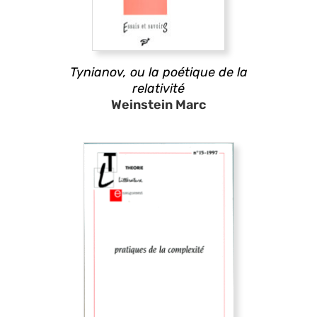
Tynianov, ou la poétique de la
relativité
Weinstein Marc