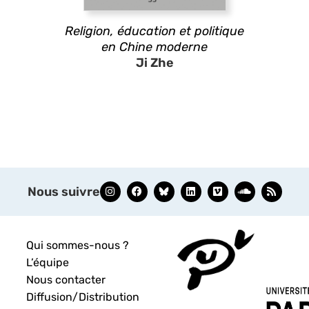
Religion, éducation et politique
en Chine moderne
Ji Zhe
Nous suivre
Qui sommes-nous ?
L’équipe
Nous contacter
Diffusion/Distribution