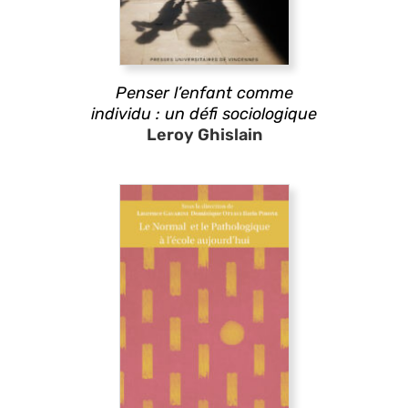
Penser l’enfant comme
individu : un défi sociologique
Leroy Ghislain