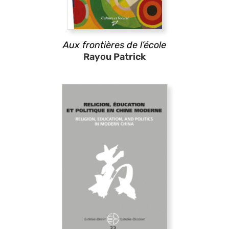
Aux frontières de l’école
Rayou Patrick