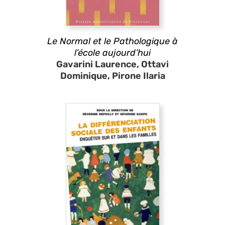
Le Normal et le Pathologique à
l’école aujourd’hui
Gavarini Laurence, Ottavi
Dominique, Pirone Ilaria