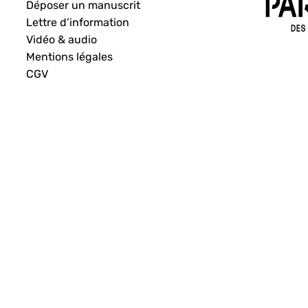
Déposer un manuscrit
Lettre d’information
Vidéo & audio
Mentions légales
CGV