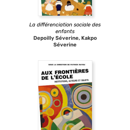
La différenciation sociale des
enfants
Depoilly Séverine, Kakpo
Séverine