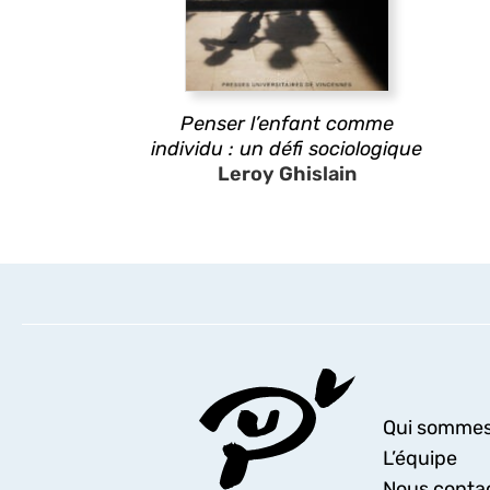
Penser l’enfant comme
individu : un défi sociologique
Leroy Ghislain
Qui sommes
L’équipe
Nous conta