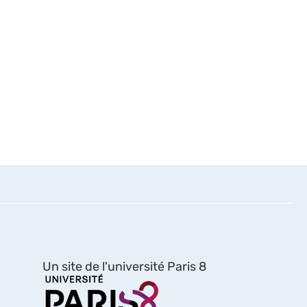
Un site de l'université Paris 8