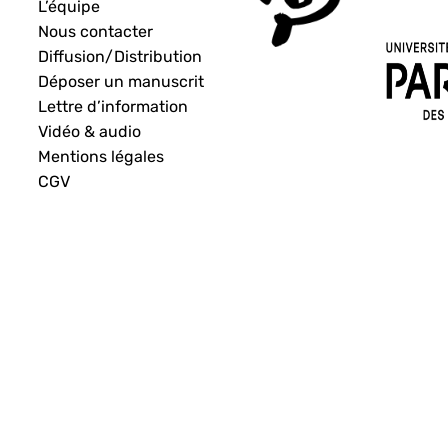
L’équipe
Nous contacter
Diffusion/Distribution
Déposer un manuscrit
Lettre d’information
Vidéo & audio
Mentions légales
CGV