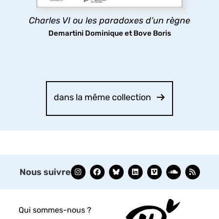
découvrir
Charles VI ou les paradoxes d’un règne
Demartini Dominique et Bove Boris
dans la même collection
Nous suivre
Qui sommes-nous ?