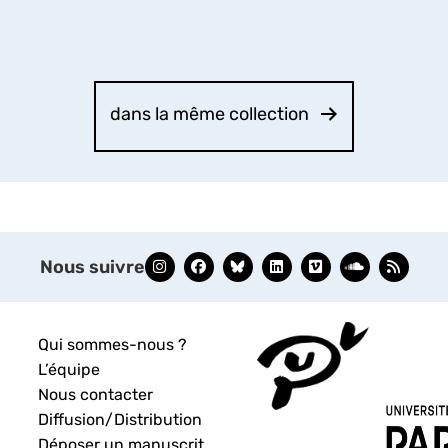
dans la même collection
Nous suivre
Qui sommes-nous ?
L’équipe
Nous contacter
Diffusion/Distribution
Déposer un manuscrit