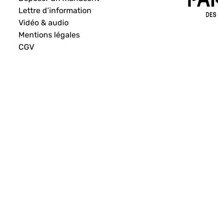
Lettre d’information
Vidéo & audio
Mentions légales
CGV