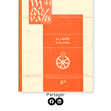
Partager