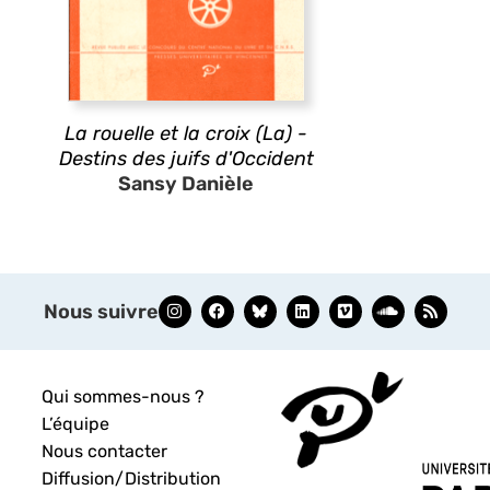
La rouelle et la croix (La) -
Destins des juifs d'Occident
Sansy Danièle
Nous suivre
Qui sommes-nous ?
L’équipe
Nous contacter
Diffusion/Distribution