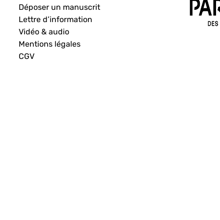
Déposer un manuscrit
Lettre d’information
Vidéo & audio
Mentions légales
CGV