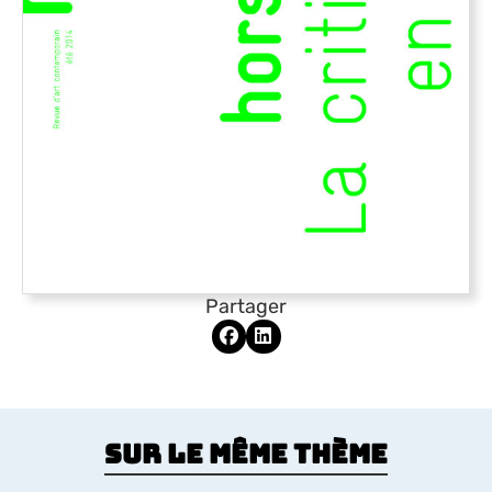
Partager
Sur le même thème