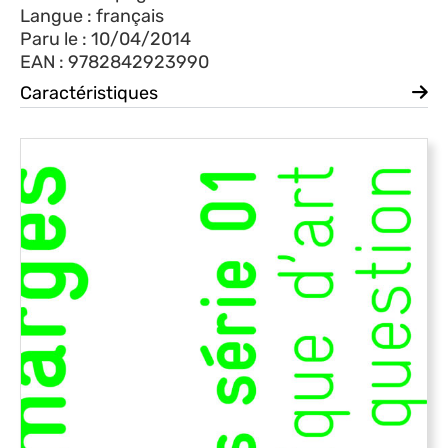
Langue : français
Paru le : 10/04/2014
EAN : 9782842923990
Caractéristiques