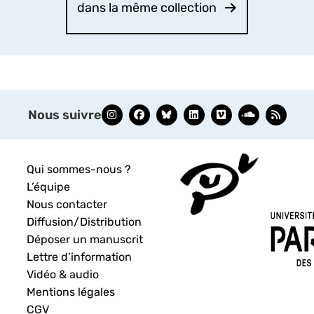
dans la même collection
Nous suivre
Qui sommes-nous ?
L’équipe
Nous contacter
Diffusion/Distribution
Déposer un manuscrit
Lettre d’information
Vidéo & audio
Mentions légales
CGV