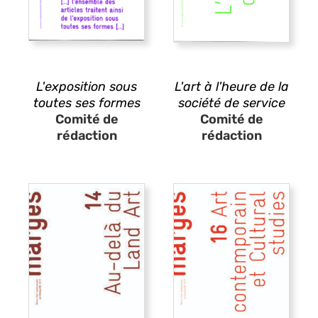
L'exposition sous
L'art à l'heure de la
toutes ses formes
société de service
Comité de
Comité de
rédaction
rédaction