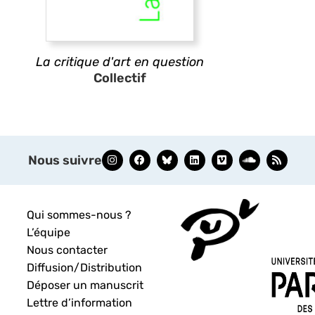
La critique d'art en question
Collectif
Nous suivre
Qui sommes-nous ?
L’équipe
Nous contacter
Diffusion/Distribution
Déposer un manuscrit
Lettre d’information