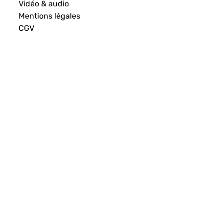
Vidéo & audio
Mentions légales
CGV