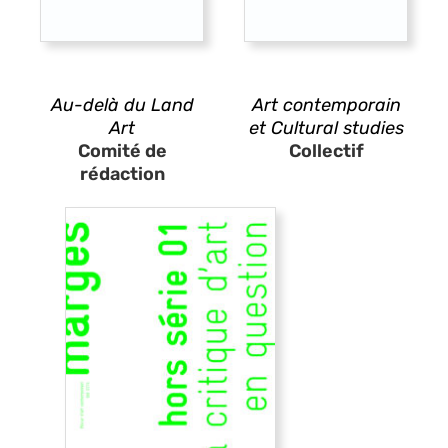
Au-delà du Land
Art contemporain
Art
et Cultural studies
Comité de
Collectif
rédaction