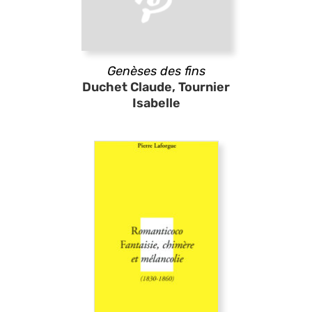
Genèses des fins
Duchet Claude, Tournier
Isabelle