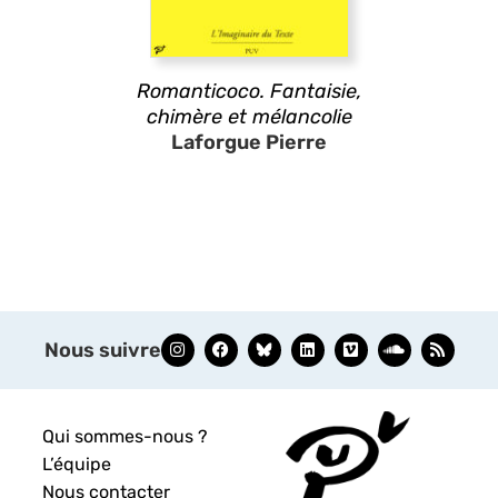
Romanticoco. Fantaisie,
chimère et mélancolie
Laforgue Pierre
Nous suivre
Qui sommes-nous ?
L’équipe
Nous contacter