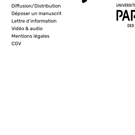
Diffusion/Distribution
Déposer un manuscrit
Lettre d’information
Vidéo & audio
Mentions légales
CGV