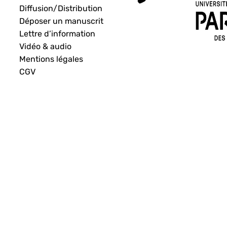
Diffusion/Distribution
Déposer un manuscrit
Lettre d’information
Vidéo & audio
Mentions légales
CGV