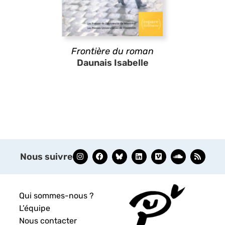
Frontière du roman
Daunais Isabelle
Nous suivre
Qui sommes-nous ?
L’équipe
Nous contacter