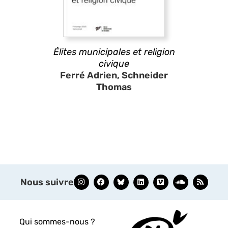
Élites municipales et religion
civique
Ferré Adrien, Schneider
Thomas
Nous suivre
Qui sommes-nous ?