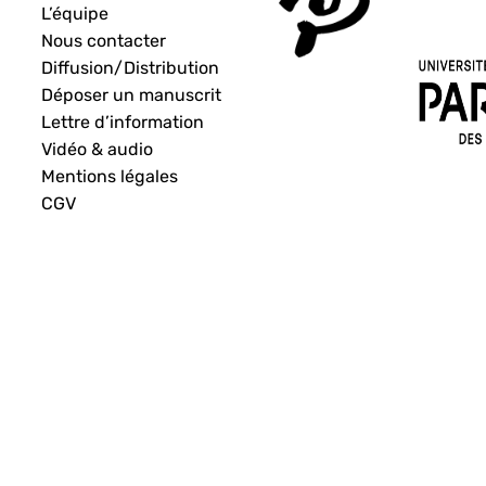
L’équipe
Nous contacter
Diffusion/Distribution
Déposer un manuscrit
Lettre d’information
Vidéo & audio
Mentions légales
CGV