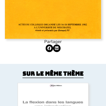
Partager
Sur le même thème