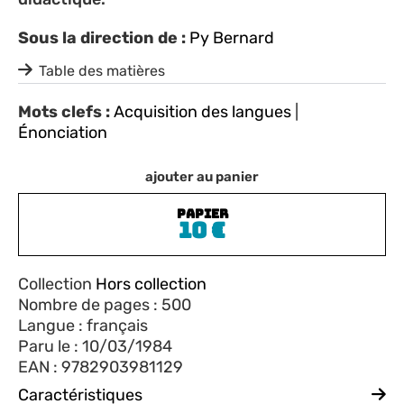
Sous la direction de :
Py Bernard
Table des matières
Mots clefs :
Acquisition des langues
|
Énonciation
ajouter au panier
PAPIER
10
€
Collection
Hors collection
Nombre de pages : 500
Langue : français
Paru le : 10/03/1984
EAN : 9782903981129
Caractéristiques