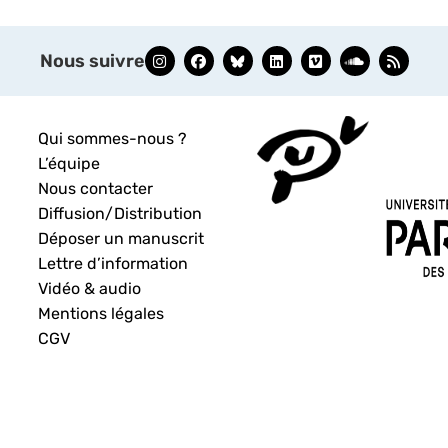
Nous suivre
Qui sommes-nous ?
L’équipe
Nous contacter
Diffusion/Distribution
Déposer un manuscrit
Lettre d’information
Vidéo & audio
Mentions légales
CGV