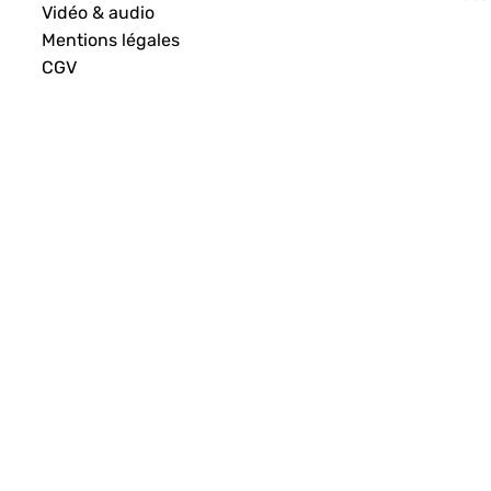
Vidéo & audio
Mentions légales
CGV