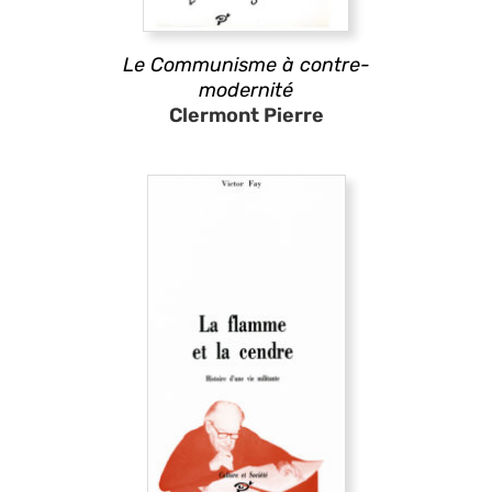
Le Communisme à contre-
modernité
Clermont Pierre