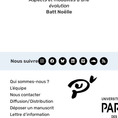
évolution
Batt Noëlle
Nous suivre
Qui sommes-nous ?
L’équipe
Nous contacter
Diffusion/Distribution
Déposer un manuscrit
Lettre d’information