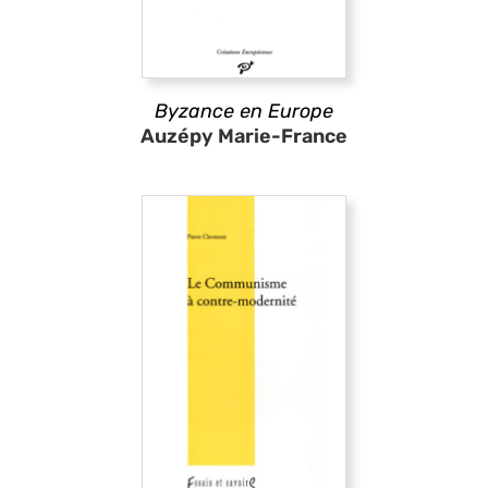
Byzance en Europe
Auzépy Marie-France