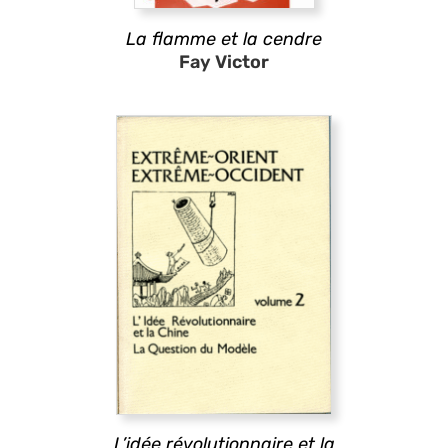
La flamme et la cendre
Fay Victor
L’idée révolutionnaire et la