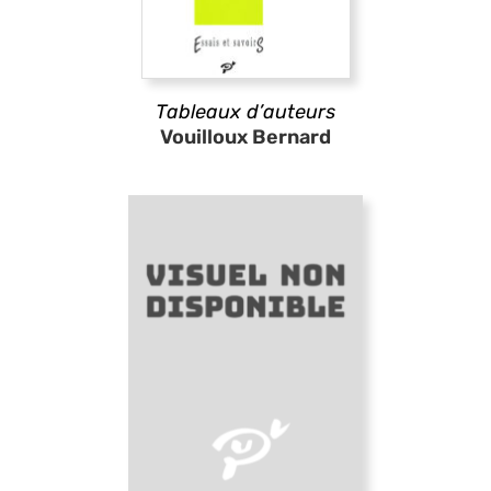
Tableaux d’auteurs
Vouilloux Bernard