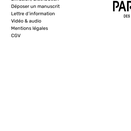
Déposer un manuscrit
Lettre d’information
Vidéo & audio
Mentions légales
CGV