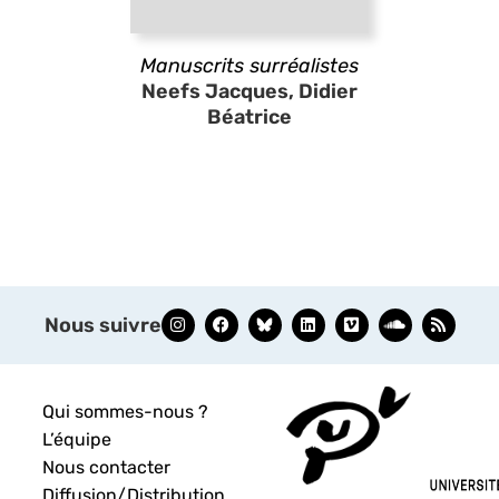
Manuscrits surréalistes
Neefs Jacques, Didier
Béatrice
Nous suivre
Qui sommes-nous ?
L’équipe
Nous contacter
Diffusion/Distribution