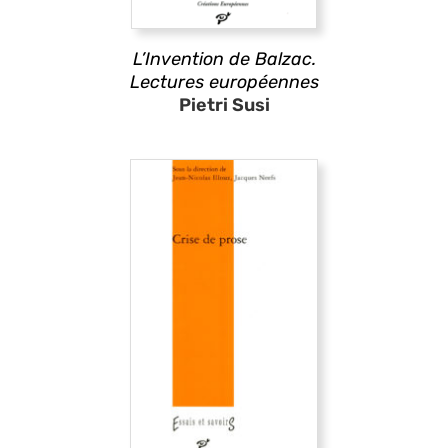
L’Invention de Balzac.
Lectures européennes
Pietri Susi