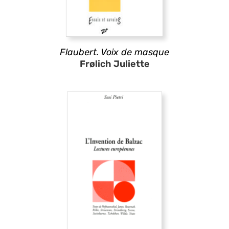
Flaubert. Voix de masque
Frølich Juliette