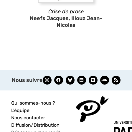
Crise de prose
Neefs Jacques, Illouz Jean-
Nicolas
Nous suivre
Qui sommes-nous ?
L’équipe
Nous contacter
Diffusion/Distribution