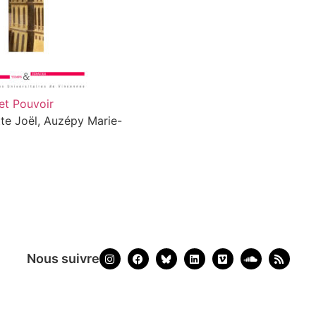
 et Pouvoir
te Joël, Auzépy Marie-
Nous suivre