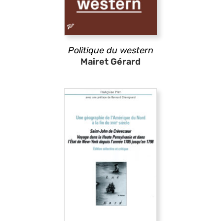
Politique du western
Mairet Gérard