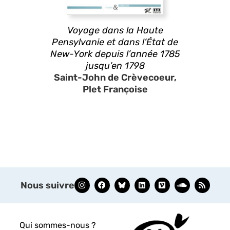
Voyage dans la Haute
Pensylvanie et dans l’État de
New-York depuis l’année 1785
jusqu’en 1798
Saint-John de Crèvecoeur,
Plet Françoise
Nous suivre
Qui sommes-nous ?