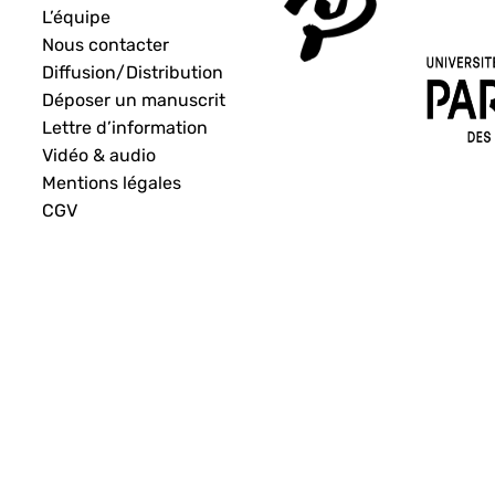
L’équipe
Nous contacter
Diffusion/Distribution
Déposer un manuscrit
Lettre d’information
Vidéo & audio
Mentions légales
CGV