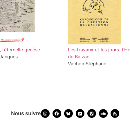
 l’éternelle genèse
Les travaux et les jours d’H
 Jacques
de Balzac
Vachon Stéphane
Nous suivre