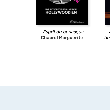
L’Esprit du burlesque
Chabrol Marguerite
hu