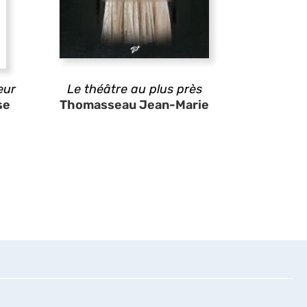
eur
Le théâtre au plus près
se
Thomasseau Jean-Marie