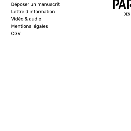
Déposer un manuscrit
Lettre d’information
Vidéo & audio
Mentions légales
CGV