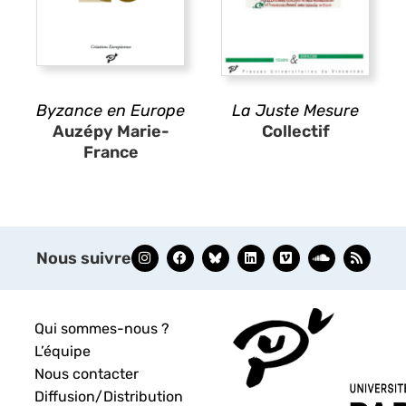
Byzance en Europe
La Juste Mesure
Auzépy Marie-
Collectif
France
Nous suivre
Qui sommes-nous ?
L’équipe
Nous contacter
Diffusion/Distribution