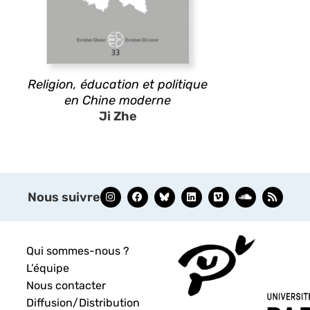
Religion, éducation et politique
en Chine moderne
Ji Zhe
Nous suivre
Qui sommes-nous ?
L’équipe
Nous contacter
Diffusion/Distribution