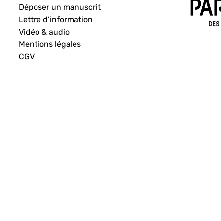
Déposer un manuscrit
Lettre d’information
Vidéo & audio
Mentions légales
CGV