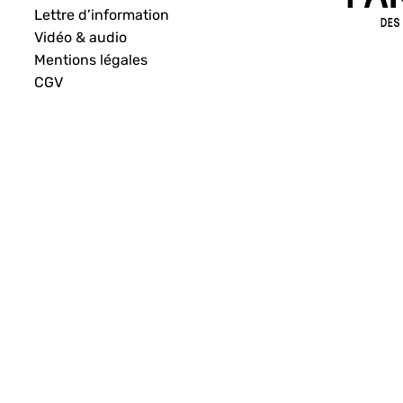
Lettre d’information
Vidéo & audio
Mentions légales
CGV