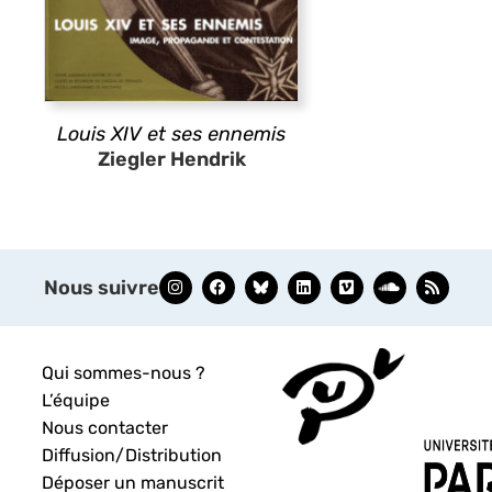
Louis XIV et ses ennemis
Ziegler Hendrik
Nous suivre
Qui sommes-nous ?
L’équipe
Nous contacter
Diffusion/Distribution
Déposer un manuscrit